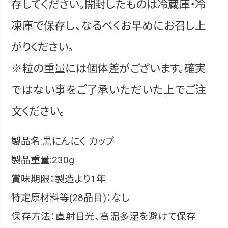
存してください。開封したものは冷蔵庫・冷
凍庫で保存し、なるべくお早めにお召し上
がりください。
※粒の重量には個体差がございます。確実
ではない事をご了承いただいた上でご注
文ください。
製品名:黒にんにく カップ
製品重量:230g
賞味期限：製造より1年
特定原材料等(28品目)：なし
保存方法：直射日光、高温多湿を避けて保存