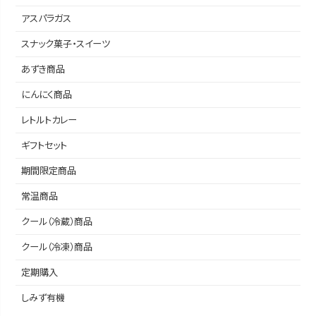
アスパラガス
スナック菓子・スイーツ
あずき商品
にんにく商品
レトルトカレー
ギフトセット
期間限定商品
常温商品
クール（冷蔵）商品
クール（冷凍）商品
定期購入
しみず有機