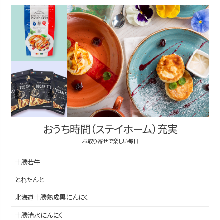
おうち時間（ステイホーム）充実
お取り寄せで楽しい毎日
十勝若牛
とれたんと
北海道十勝熟成黒にんにく
十勝清水にんにく