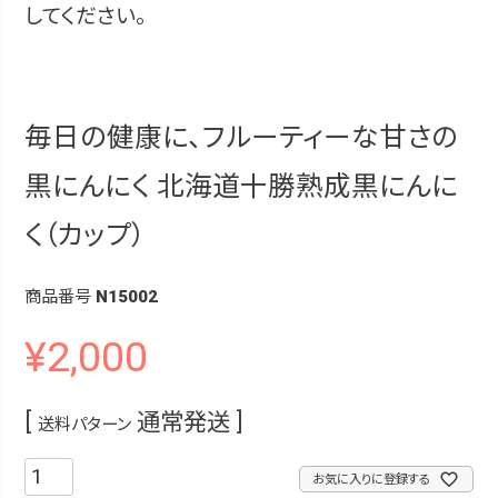
してください。
毎日の健康に、フルーティーな甘さの
黒にんにく
北海道十勝熟成黒にんに
く（カップ）
商品番号
N15002
¥
2,000
通常発送
送料パターン
お気に入りに登録する