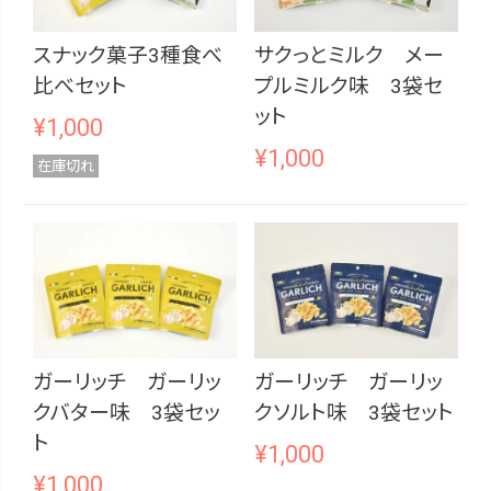
スナック菓子3種食べ
サクっとミルク メー
比べセット
プルミルク味 3袋セ
ット
¥
1,000
¥
1,000
在庫切れ
ガーリッチ ガーリッ
ガーリッチ ガーリッ
クバター味 3袋セッ
クソルト味 3袋セット
ト
¥
1,000
¥
1,000