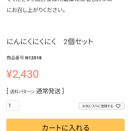
にお召し上がりください。
にんにくにくにく 2個セット
商品番号
N12018
¥
2,430
通常発送
送料パターン
お気に入りに登録する
カートに入れる