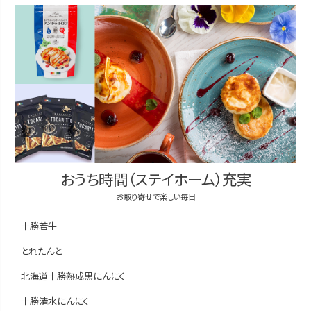
おうち時間（ステイホーム）充実
お取り寄せで楽しい毎日
十勝若牛
とれたんと
北海道十勝熟成黒にんにく
十勝清水にんにく