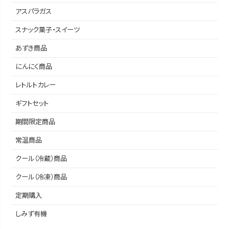
アスパラガス
スナック菓子・スイーツ
あずき商品
にんにく商品
レトルトカレー
ギフトセット
期間限定商品
常温商品
クール（冷蔵）商品
クール（冷凍）商品
定期購入
しみず有機