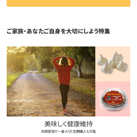
ご家族・あなたご自身を大切にしよう特集
美味しく健康維持
体調管理が一番大切！定期購入も可能