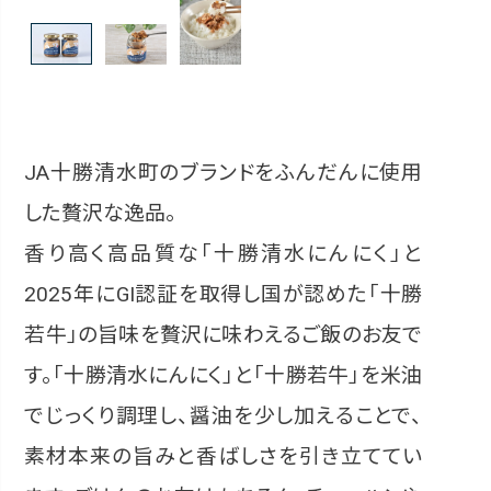
JA十勝清水町のブランドをふんだんに使用
した贅沢な逸品。
香り高く高品質な「十勝清水にんにく」と
2025年にGI認証を取得し国が認めた「十勝
若牛」の旨味を贅沢に味わえるご飯のお友で
す。「十勝清水にんにく」と「十勝若牛」を米油
でじっくり調理し、醤油を少し加えることで、
素材本来の旨みと香ばしさを引き立ててい