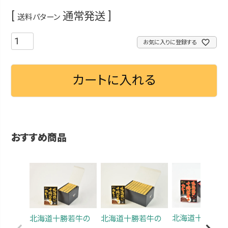
通常発送
送料パターン
お気に入りに登録する
カートに入れる
おすすめ商品
北海道十勝若牛
北海道十勝若牛の
北海道十勝若牛の