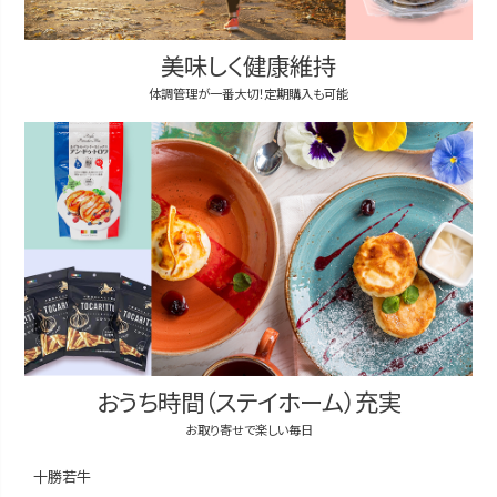
美味しく健康維持
体調管理が一番大切！定期購入も可能
おうち時間（ステイホーム）充実
お取り寄せで楽しい毎日
十勝若牛