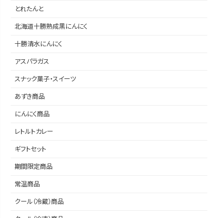
とれたんと
北海道十勝熟成黒にんにく
十勝清水にんにく
アスパラガス
スナック菓子・スイーツ
あずき商品
にんにく商品
レトルトカレー
ギフトセット
期間限定商品
常温商品
クール（冷蔵）商品