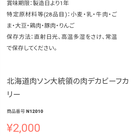
賞味期限：製造日より1年
特定原材料等(28品目)：小麦・乳・牛肉・ご
ま・大豆・鶏肉・豚肉・りんご
保存方法：直射日光、高温多湿をさけ、常温
で保存してください。
北海道肉ソン大統領の肉デカビーフカ
リー
商品番号
N12010
¥
2,000