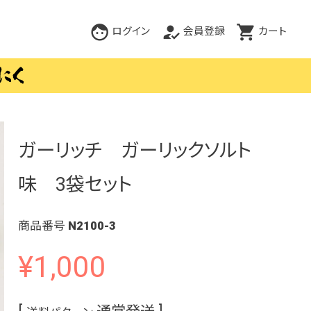
ログイン
会員登録
カート
ガーリッチ ガーリックソルト
味 3袋セット
商品番号
N2100-3
¥
1,000