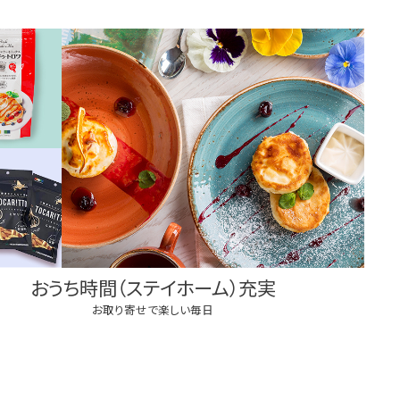
おうち時間（ステイホーム）充実
お取り寄せで楽しい毎日