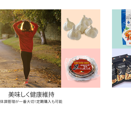
美味しく健康維持
体調管理が一番大切！定期購入も可能