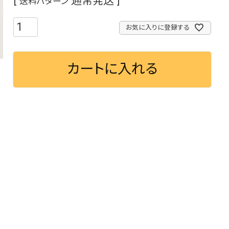
通常発送
送料パターン
お気に入りに登録する
カートに入れる