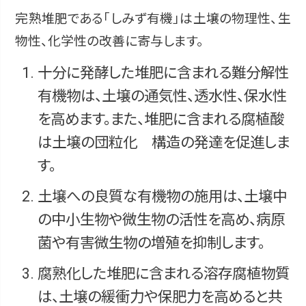
完熟堆肥である「しみず有機」は土壌の物理性、生
物性、化学性の改善に寄与します。
十分に発酵した堆肥に含まれる難分解性
有機物は、土壌の通気性、透水性、保水性
を高めます。また、堆肥に含まれる腐植酸
は土壌の団粒化 構造の発達を促進しま
す。
土壌への良質な有機物の施用は、土壌中
の中小生物や微生物の活性を高め、病原
菌や有害微生物の増殖を抑制します。
腐熟化した堆肥に含まれる溶存腐植物質
は、土壌の緩衝力や保肥力を高めると共