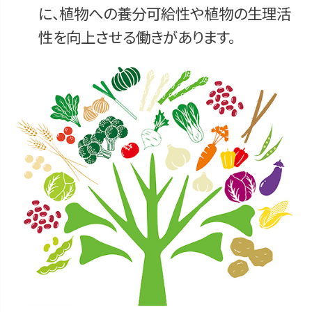
に、植物への養分可給性や植物の生理活
性を向上させる働きがあります。