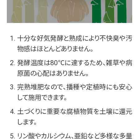
十分な好気発酵と熟成により不快臭や汚
物感はほとんどありません。
発酵温度は80℃に達するため、雑草や病
原菌の心配はありません。
完熟堆肥なので、播種や定植時にも安心
して施用できます。
土づくりに重要な腐植物質を土壌に還元
します。
リン酸やカルシウム、亜鉛など多様な多量