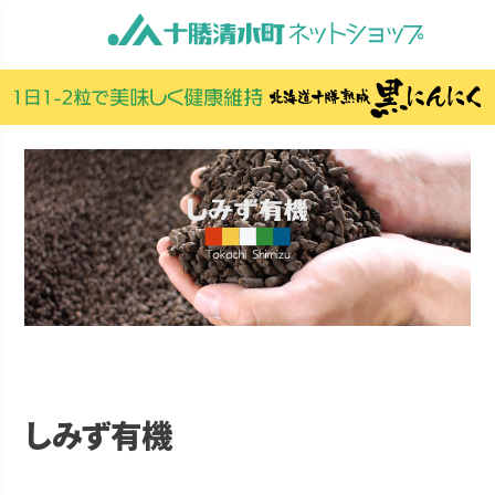
しみず有機