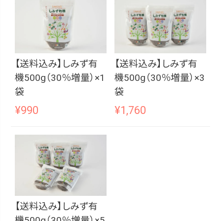
【送料込み】しみず有
【送料込み】しみず有
機500g（30％増量）×1
機500g（30％増量）×3
袋
袋
¥
990
¥
1,760
【送料込み】しみず有
機500g（30％増量）×5