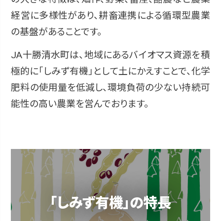
経営に多様性があり、耕畜連携による循環型農業
の基盤があることです。
JA十勝清水町は、地域にあるバイオマス資源を積
極的に「しみず有機」として土にかえすことで、化学
肥料の使用量を低減し、環境負荷の少ない持続可
能性の高い農業を営んでおります。
「しみず有機」の特長