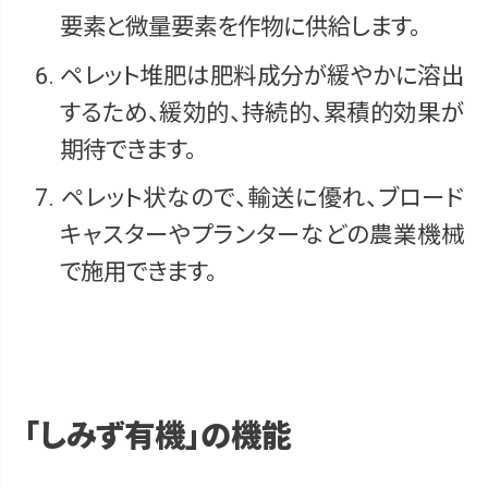
要素と微量要素を作物に供給します。
ペレット堆肥は肥料成分が緩やかに溶出
するため、緩効的、持続的、累積的効果が
期待できます。
ペレット状なので、輸送に優れ、ブロード
キャスターやプランターなどの農業機械
で施用できます。
「しみず有機」の機能